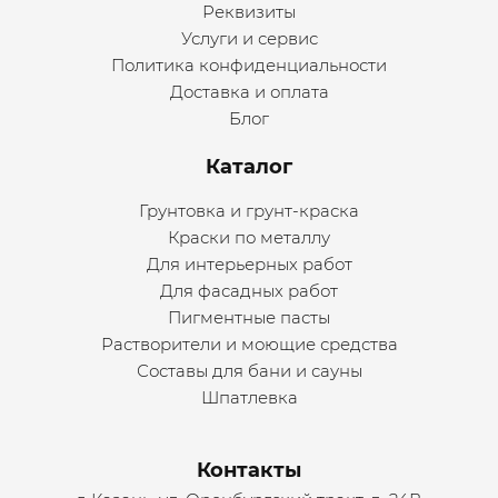
Реквизиты
Услуги и сервис
Политика конфиденциальности
Доставка и оплата
Блог
Каталог
Грунтовка и грунт-краска
Краски по металлу
Для интерьерных работ
Для фасадных работ
Пигментные пасты
Растворители и моющие средства
Составы для бани и сауны
Шпатлевка
Контакты