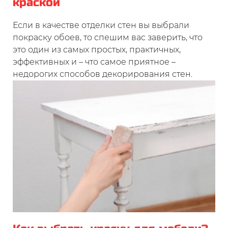
краской
Если в качестве отделки стен вы выбрали
покраску обоев, то спешим вас заверить, что
это один из самых простых, практичных,
эффективных и – что самое приятное –
недорогих способов декорирования стен.