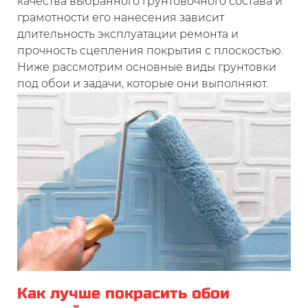
качества выбранного грунтовочного состава и
грамотности его нанесения зависит
длительность эксплуатации ремонта и
прочность сцепления покрытия с плоскостью.
Ниже рассмотрим основные виды грунтовки
под обои и задачи, которые они выполняют.
Как лучше покрасить обои