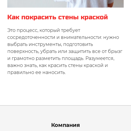
Как покрасить стены краской
Это процесс, который требует
сосредоточенности и внимательности: нужно
выбрать инструменты, подготовить
поверхность, убрать или защитить все от брызг
и грамотно разметить площадь. Разумеется,
важно знать, как красить стены краской и
правильно ее наносить.
Menu footer
Компания