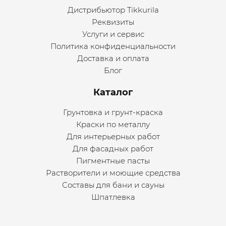
Дистрибьютор Tikkurila
Реквизиты
Услуги и сервис
Политика конфиденциальности
Доставка и оплата
Блог
Каталог
Грунтовка и грунт-краска
Краски по металлу
Для интерьерных работ
Для фасадных работ
Пигментные пасты
Растворители и моющие средства
Составы для бани и сауны
Шпатлевка