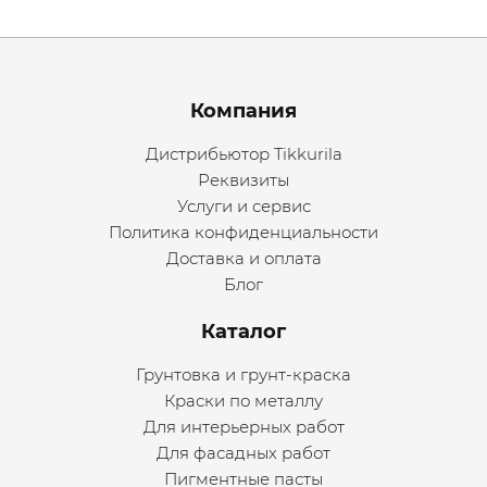
Menu footer
Компания
Дистрибьютор Tikkurila
Реквизиты
Услуги и сервис
Политика конфиденциальности
Доставка и оплата
Блог
Каталог
Грунтовка и грунт-краска
Краски по металлу
Для интерьерных работ
Для фасадных работ
Пигментные пасты