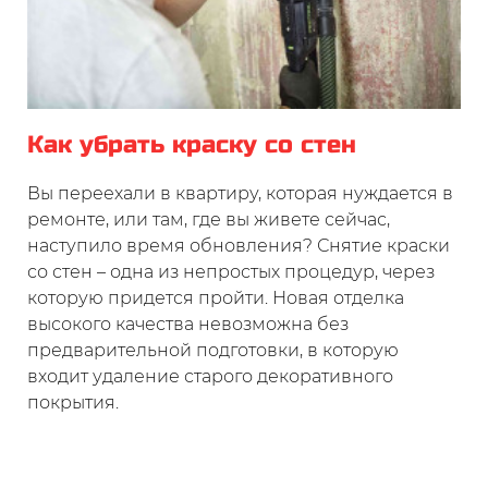
Как убрать краску со стен
Вы переехали в квартиру, которая нуждается в
ремонте, или там, где вы живете сейчас,
наступило время обновления? Снятие краски
со стен – одна из непростых процедур, через
которую придется пройти. Новая отделка
высокого качества невозможна без
предварительной подготовки, в которую
входит удаление старого декоративного
покрытия.