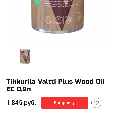
Tikkurila Valtti Plus Wood Oil
EC 0,9л
1 845 руб.
В корзину