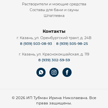
Растворители и моющие средства
Составы для бани и сауны
Шпатлевка
Контакты
г. Казань, ул. Оренбургский тракт, д. 24В
8 (939) 503-08-93
8 (939) 505-98-25
г. Казань, ул. Краснококшайская, д. 119
8 (939) 302-59-59
©
2026 ИП Тубман Ирина Николаевна. Все
права защищены.