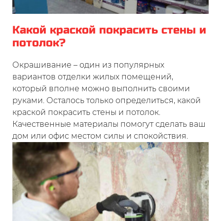
Какой краской покрасить стены и
потолок?
Окрашивание – один из популярных
вариантов отделки жилых помещений,
который вполне можно выполнить своими
руками. Осталось только определиться, какой
краской покрасить стены и потолок.
Качественные материалы помогут сделать ваш
дом или офис местом силы и спокойствия.