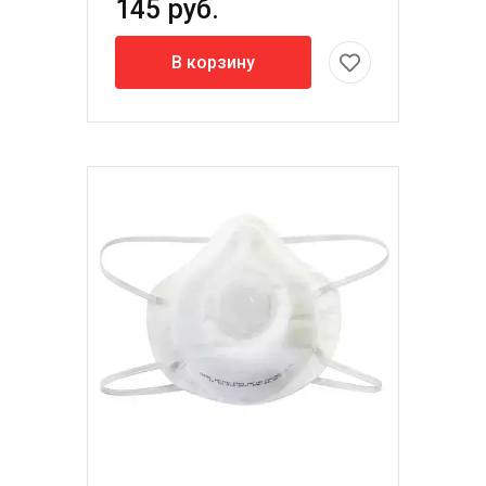
145 руб.
В корзину