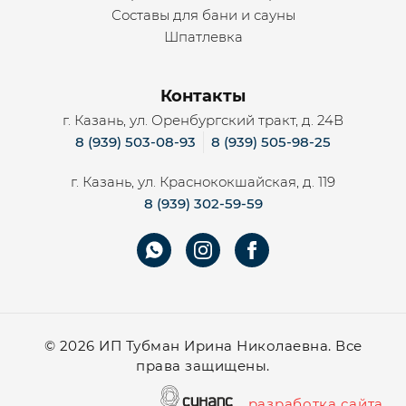
Составы для бани и сауны
Шпатлевка
Контакты
г. Казань, ул. Оренбургский тракт, д. 24В
8 (939) 503-08-93
8 (939) 505-98-25
г. Казань, ул. Краснококшайская, д. 119
8 (939) 302-59-59
©
2026 ИП Тубман Ирина Николаевна. Все
права защищены.
разработка сайта