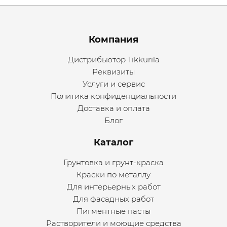
Menu footer
Компания
Дистрибьютор Tikkurila
Реквизиты
Услуги и сервис
Политика конфиденциальности
Доставка и оплата
Блог
Каталог
Грунтовка и грунт-краска
Краски по металлу
Для интерьерных работ
Для фасадных работ
Пигментные пасты
Растворители и моющие средства