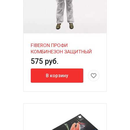
FIBERON ПРОФИ
КОМБИНЕЗОН ЗАЩИТНЫЙ
575 руб.
В корзину