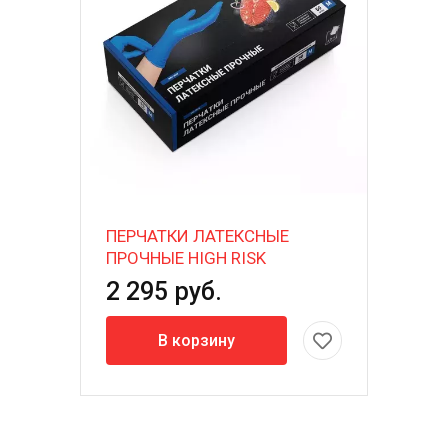
ПЕРЧАТКИ ЛАТЕКСНЫЕ
ПРОЧНЫЕ HIGH RISK
2 295 руб.
В корзину