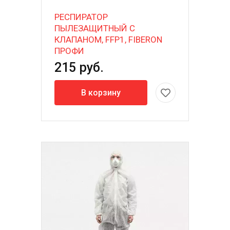
РЕСПИРАТОР
ПЫЛЕЗАЩИТНЫЙ С
КЛАПАНОМ, FFP1, FIBERON
ПРОФИ
215 руб.
В корзину