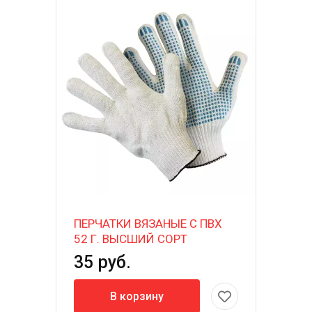
ПЕРЧАТКИ ВЯЗАНЫЕ С ПВХ
52 Г. ВЫСШИЙ СОРТ
35 руб.
В корзину