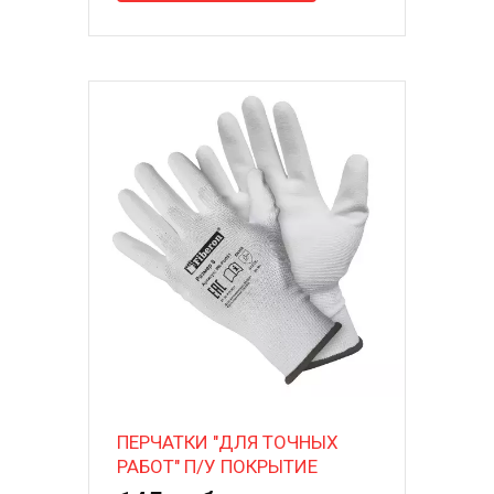
ПЕРЧАТКИ "ДЛЯ ТОЧНЫХ
РАБОТ" П/У ПОКРЫТИЕ