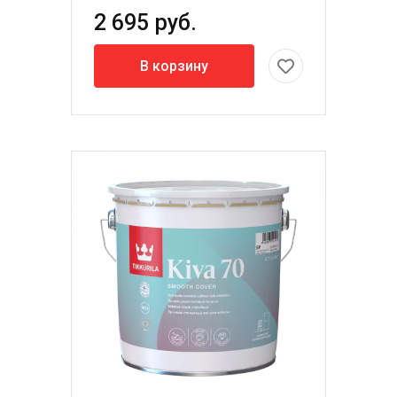
2 695 руб.
В корзину