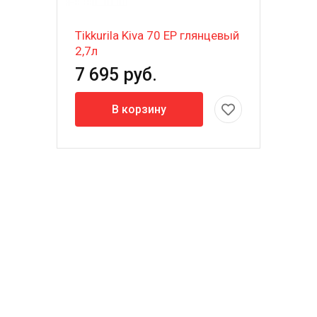
Tikkurila Kiva 70 EP глянцевый
2,7л
7 695 руб.
В корзину