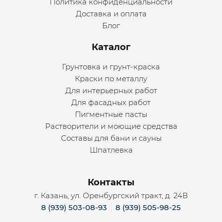
Политика конфиденциальности
Доставка и оплата
Блог
Каталог
Грунтовка и грунт-краска
Краски по металлу
Для интерьерных работ
Для фасадных работ
Пигментные пасты
Растворители и моющие средства
Составы для бани и сауны
Шпатлевка
Контакты
г. Казань, ул. Оренбургский тракт, д. 24В
8 (939) 503-08-93
8 (939) 505-98-25