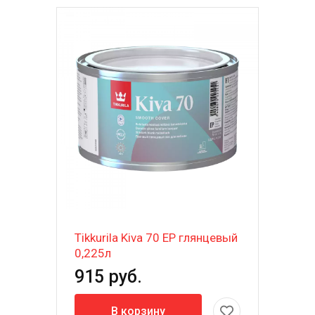
Tikkurila Kiva 70 EP глянцевый
0,225л
915 руб.
В корзину