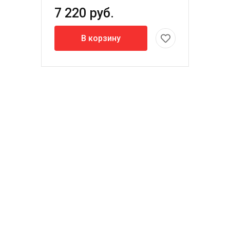
7 220 руб.
В корзину