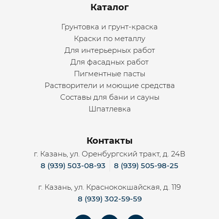
Каталог
Грунтовка и грунт-краска
Краски по металлу
Для интерьерных работ
Для фасадных работ
Пигментные пасты
Растворители и моющие средства
Составы для бани и сауны
Шпатлевка
Контакты
г. Казань, ул. Оренбургский тракт, д. 24В
8 (939) 503-08-93
8 (939) 505-98-25
г. Казань, ул. Краснококшайская, д. 119
8 (939) 302-59-59