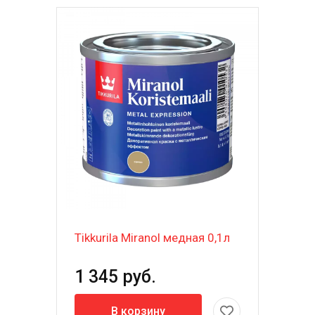
Tikkurila Miranol медная 0,1л
1 345 руб.
В корзину