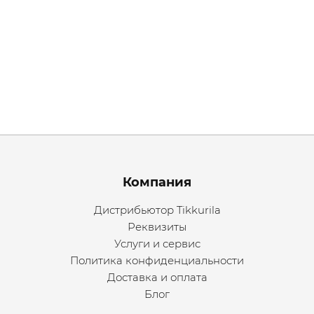
Menu footer
Компания
Дистрибьютор Tikkurila
Реквизиты
Услуги и сервис
Политика конфиденциальности
Доставка и оплата
Блог