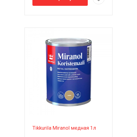
Tikkurila Miranol медная 1л