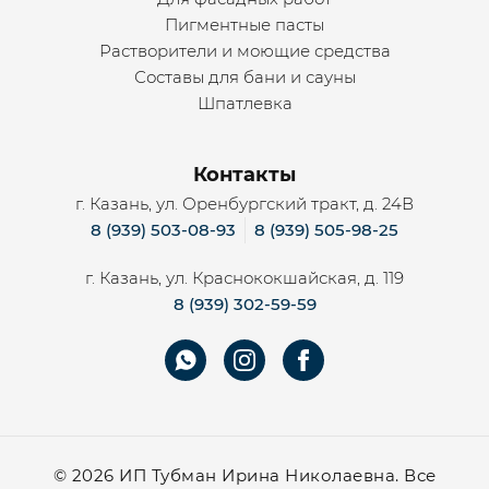
Пигментные пасты
Растворители и моющие средства
Составы для бани и сауны
Шпатлевка
Контакты
г. Казань, ул. Оренбургский тракт, д. 24В
8 (939) 503-08-93
8 (939) 505-98-25
г. Казань, ул. Краснококшайская, д. 119
8 (939) 302-59-59
©
2026 ИП Тубман Ирина Николаевна. Все