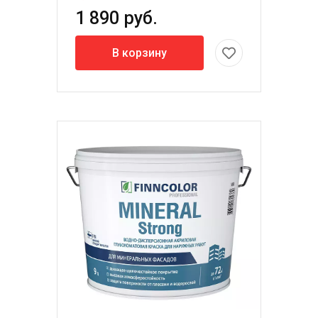
1 890 руб.
В корзину