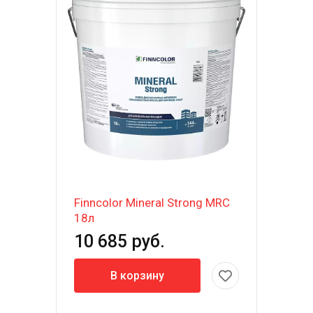
Finncolor Mineral Strong MRC
18л
10 685 руб.
В корзину