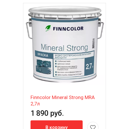
Finncolor Mineral Strong MRA
2,7л
1 890 руб.
В корзину