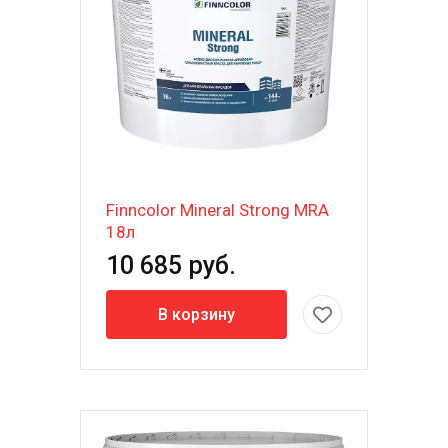
Finncolor Mineral Strong MRA
18л
10 685 руб.
В корзину