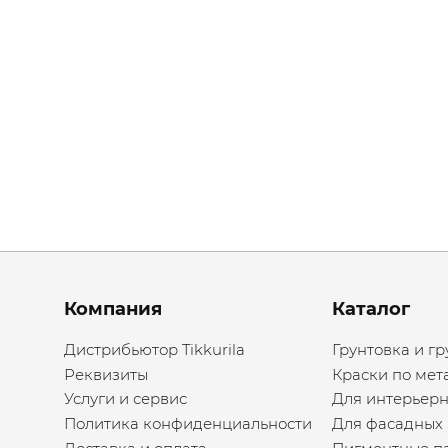
Menu footer
Компания
Каталог
Дистрибьютор Tikkurila
Грунтовка и гр
Реквизиты
Краски по мет
Услуги и сервис
Для интерьерн
Политика конфиденциальности
Для фасадных 