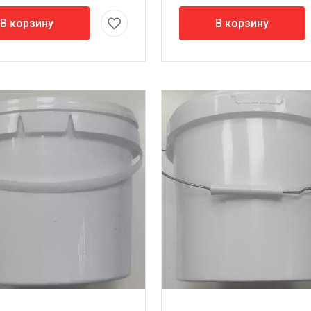
В корзину
В корзину