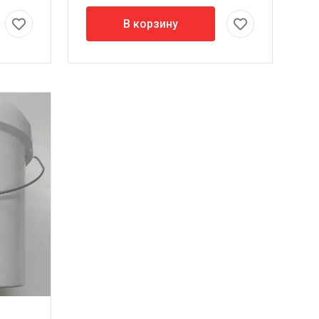
В корзину