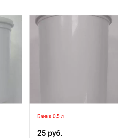
Банка 0,5 л
25 руб.