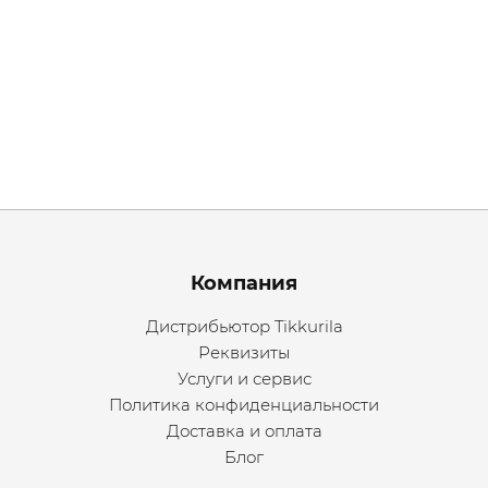
Menu footer
Компания
Дистрибьютор Tikkurila
Реквизиты
Услуги и сервис
Политика конфиденциальности
Доставка и оплата
Блог