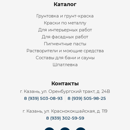
Каталог
Грунтовка и грунт-краска
Краски по металлу
Для интерьерных работ
Для фасадных работ
Пигментные пасты
Растворители и моющие средства
Составы для бани и сауны
Шпатлевка
Контакты
г. Казань, ул. Оренбургский тракт, д. 24В
8 (939) 503-08-93
8 (939) 505-98-25
г. Казань, ул. Краснококшайская, д. 119
8 (939) 302-59-59