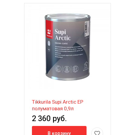
Tikkurila Supi Arctic EP
полуматовая 0,9л
2 360 руб.
В корзину