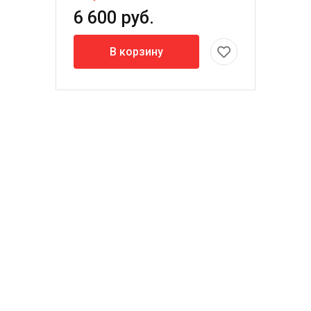
6 600 руб.
В корзину