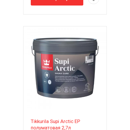
Tikkurila Supi Arctic EP
полуматовая 2,7л