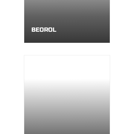
BEOROL