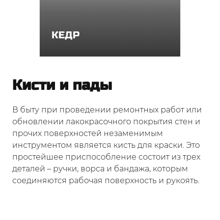
КЕДР
Кисти и пады
В быту при проведении ремонтных работ или
обновлении лакокрасочного покрытия стен и
прочих поверхностей незаменимым
инструментом является кисть для краски. Это
простейшее приспособление состоит из трех
деталей – ручки, ворса и бандажа, которым
соединяются рабочая поверхность и рукоять.