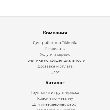
Menu footer
Компания
Дистрибьютор Tikkurila
Реквизиты
Услуги и сервис
Политика конфиденциальности
Доставка и оплата
Блог
Каталог
Грунтовка и грунт-краска
Краски по металлу
Для интерьерных работ