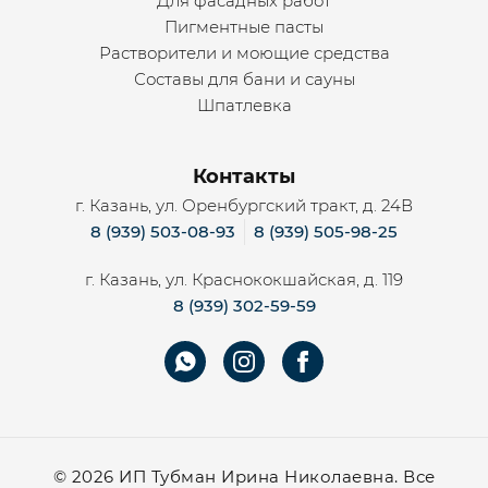
Для фасадных работ
Пигментные пасты
Растворители и моющие средства
Составы для бани и сауны
Шпатлевка
Контакты
г. Казань, ул. Оренбургский тракт, д. 24В
8 (939) 503-08-93
8 (939) 505-98-25
г. Казань, ул. Краснококшайская, д. 119
8 (939) 302-59-59
©
2026 ИП Тубман Ирина Николаевна. Все