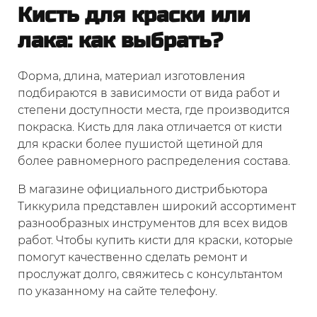
Кисть для краски
или
лака: как выбрать?
Форма, длина, материал изготовления
подбираются в зависимости от вида работ и
степени доступности места, где производится
покраска. Кисть для лака отличается от кисти
для краски более пушистой щетиной для
более равномерного распределения состава.
В магазине официального дистрибьютора
Тиккурила представлен широкий ассортимент
разнообразных инструментов для всех видов
работ. Чтобы купить кисти для краски, которые
помогут качественно сделать ремонт и
прослужат долго, свяжитесь с консультантом
по указанному на сайте телефону.