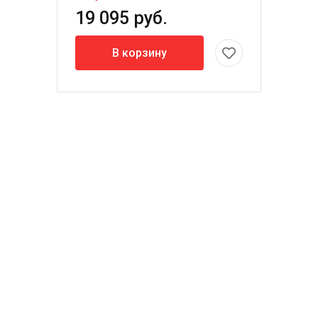
19 095 руб.
В корзину