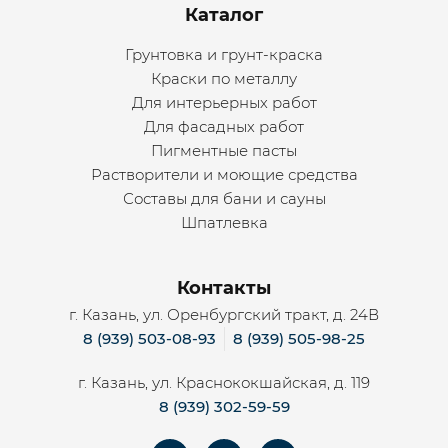
Каталог
Грунтовка и грунт-краска
Краски по металлу
Для интерьерных работ
Для фасадных работ
Пигментные пасты
Растворители и моющие средства
Составы для бани и сауны
Шпатлевка
Контакты
г. Казань, ул. Оренбургский тракт, д. 24В
8 (939) 503-08-93
8 (939) 505-98-25
г. Казань, ул. Краснококшайская, д. 119
8 (939) 302-59-59