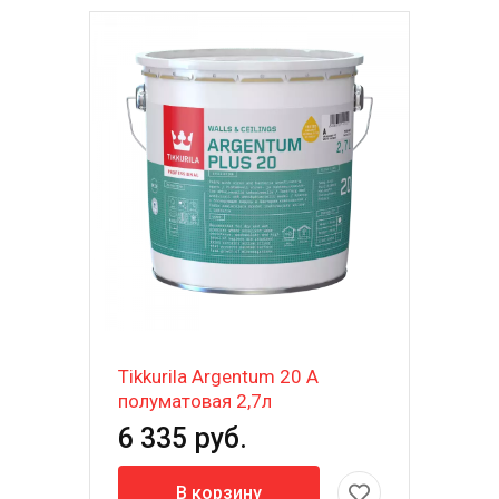
Tikkurila Argentum 20 A
полуматовая 2,7л
6 335 руб.
В корзину