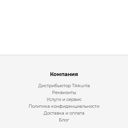
Menu footer
Компания
Дистрибьютор Tikkurila
Реквизиты
Услуги и сервис
Политика конфиденциальности
Доставка и оплата
Блог