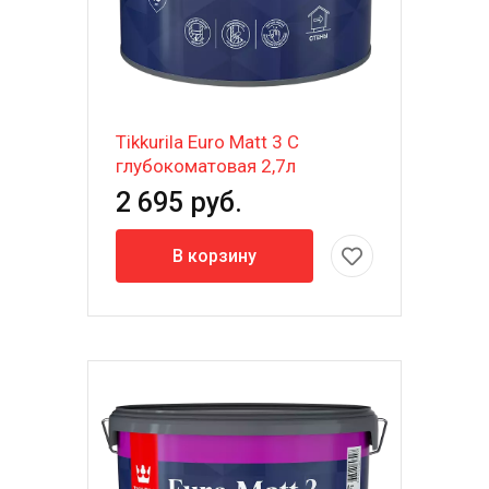
Tikkurila Euro Matt 3 C
глубокоматовая 2,7л
2 695 руб.
В корзину