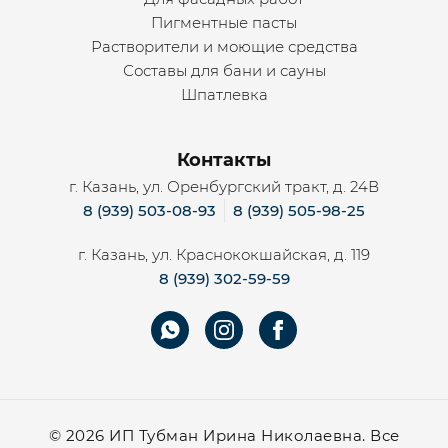
Пигментные пасты
Растворители и моющие средства
Составы для бани и сауны
Шпатлевка
Контакты
г. Казань, ул. Оренбургский тракт, д. 24В
8 (939) 503-08-93
8 (939) 505-98-25
г. Казань, ул. Краснококшайская, д. 119
8 (939) 302-59-59
©
2026 ИП Тубман Ирина Николаевна. Все