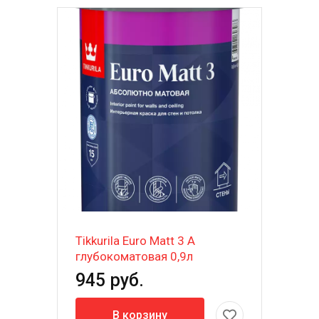
Tikkurila Euro Matt 3 A
глубокоматовая 0,9л
945 руб.
В корзину