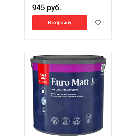
945 руб.
В корзину