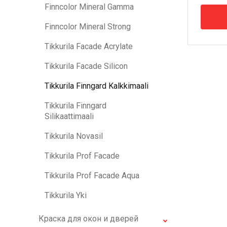
Finncolor Mineral Gamma
Finncolor Mineral Strong
Tikkurila Facade Acrylate
Tikkurila Facade Silicon
Tikkurila Finngard Kalkkimaali
Tikkurila Finngard
Silikaattimaali
Tikkurila Novasil
Tikkurila Prof Facade
Tikkurila Prof Facade Aqua
Tikkurila Yki
Краска для окон и дверей