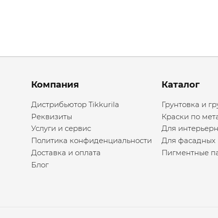
Menu footer
Компания
Каталог
Дистрибьютор Tikkurila
Грунтовка и гр
Реквизиты
Краски по мет
Услуги и сервис
Для интерьерн
Политика конфиденциальности
Для фасадных 
Доставка и оплата
Пигментные п
Блог