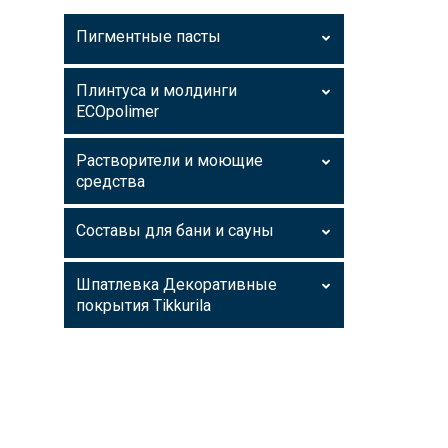
Пигментные пасты
Плинтуса и молдинги
ECOpolimer
Растворители и моющие
средства
Составы для бани и сауны
Шпатлевка Декоративные
покрытия Tikkurila