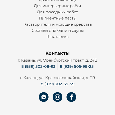
Для интерьерных работ
Для фасадных работ
Пигментные пасты
Растворители и моющие средства
Составы для бани и сауны
Шпатлевка
Контакты
г. Казань, ул. Оренбургский тракт, д. 24В
8 (939) 503-08-93
8 (939) 505-98-25
г. Казань, ул. Краснококшайская, д. 119
8 (939) 302-59-59