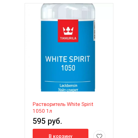
Растворитель White Spirit
1050 1л
595 руб.
В корзину