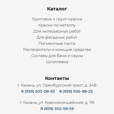
Каталог
Грунтовка и грунт-краска
Краски по металлу
Для интерьерных работ
Для фасадных работ
Пигментные пасты
Растворители и моющие средства
Составы для бани и сауны
Шпатлевка
Контакты
г. Казань, ул. Оренбургский тракт, д. 24В
8 (939) 503-08-93
8 (939) 505-98-25
г. Казань, ул. Краснококшайская, д. 119
8 (939) 302-59-59