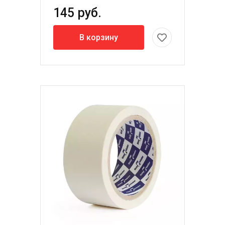
145 руб.
В корзину