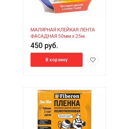
МАЛЯРНАЯ КЛЕЙКАЯ ЛЕНТА
ФАСАДНАЯ 50мм х 25м
450 руб.
В корзину