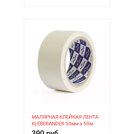
МАЛЯРНАЯ КЛЕЙКАЯ ЛЕНТА
KLEBEBANDER 50мм х 50м
390 руб.