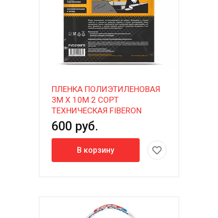
ПЛЕНКА ПОЛИЭТИЛЕНОВАЯ
3М X 10М 2 СОРТ
ТЕХНИЧЕСКАЯ FIBERON
600 руб.
В корзину