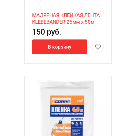
МАЛЯРНАЯ КЛЕЙКАЯ ЛЕНТА
KLEBEBANDER 25мм х 50м
150 руб.
В корзину