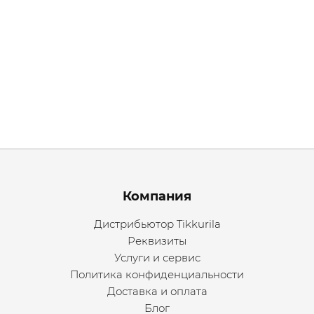
Menu footer
Компания
Дистрибьютор Tikkurila
Реквизиты
Услуги и сервис
Политика конфиденциальности
Доставка и оплата
Блог