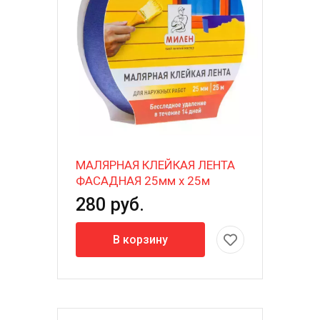
МАЛЯРНАЯ КЛЕЙКАЯ ЛЕНТА
ФАСАДНАЯ 25мм х 25м
280 руб.
В корзину