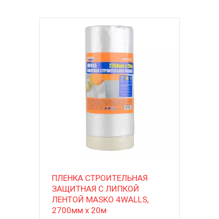
ПЛЕНКА СТРОИТЕЛЬНАЯ
ЗАЩИТНАЯ С ЛИПКОЙ
ЛЕНТОЙ MASKO 4WALLS,
2700мм х 20м