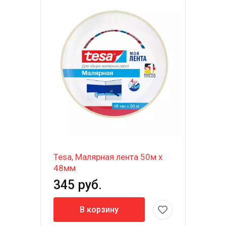
Tesa, Малярная лента 50м х
48мм
345 руб.
В корзину