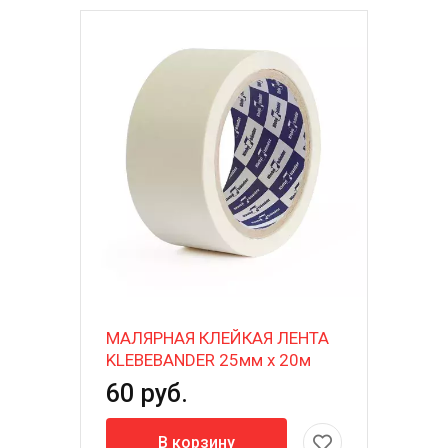
МАЛЯРНАЯ КЛЕЙКАЯ ЛЕНТА
KLEBEBANDER 25мм х 20м
60 руб.
В корзину