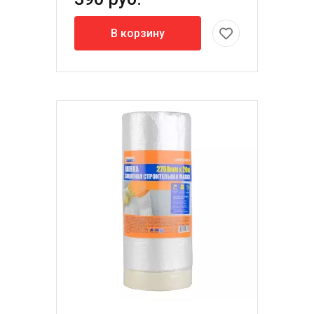
В корзину