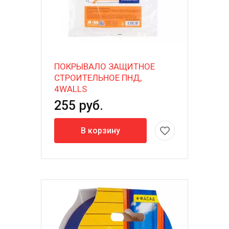
ПОКРЫВАЛО ЗАЩИТНОЕ
СТРОИТЕЛЬНОЕ ПНД,
4WALLS
255 руб.
В корзину