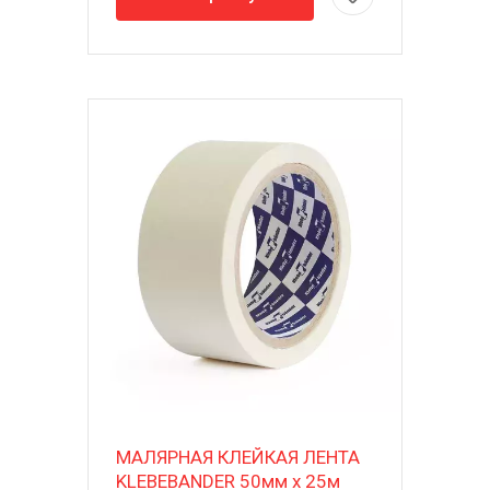
МАЛЯРНАЯ КЛЕЙКАЯ ЛЕНТА
KLEBEBANDER 50мм х 25м