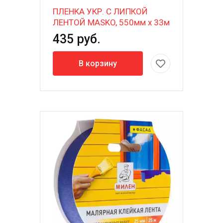
ПЛЕНКА УКР. С ЛИПКОЙ
ЛЕНТОЙ MASKO, 550мм х 33м
435 руб.
В корзину